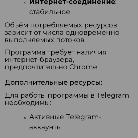
Интернет-соединение
:
стабильное
Объём потребляемых ресурсов
зависит от числа одновременно
выполняемых потоков.
Программа требует наличия
интернет-браузера,
предпочтительно Chrome.
Дополнительные ресурсы:
Для работы программы в Telegram
необходимы:
Активные Telegram-
аккаунты