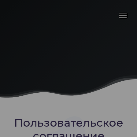
Пользовательское
соглашение