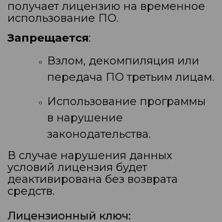
получает лицензию на временное
использование ПО.
Запрещается
:
Взлом, декомпиляция или
передача ПО третьим лицам.
Использование программы
в нарушение
законодательства.
В случае нарушения данных
условий лицензия будет
деактивирована без возврата
средств.
Лицензионный ключ: