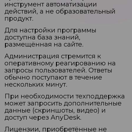
инструмент автоматизации
действий, а не образовательный
продукт.
Для настройки программы
доступна база знаний
,
размещённая на сайте.
Администрация стремится к
оперативному реагированию на
запросы пользователей. Ответы
обычно поступают в течение
нескольких минут.
При необходимости техподдержка
может запросить дополнительные
данные (скриншоты, видео) и
доступ через AnyDesk.
Лицензии, приобретённые не