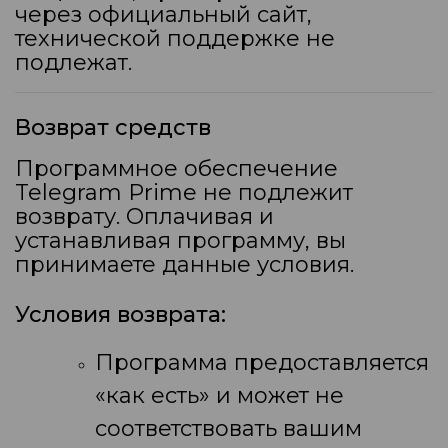
через официальный сайт,
технической поддержке не
подлежат.
Возврат средств
Программное обеспечение
Telegram Prime не подлежит
возврату. Оплачивая и
устанавливая программу, вы
принимаете данные условия.
Условия возврата:
Программа предоставляется
«как есть» и может не
соответствовать вашим