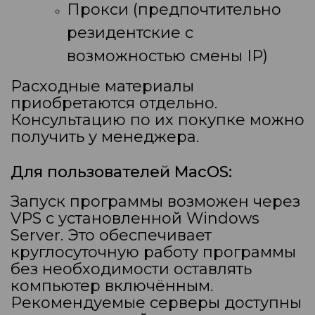
Прокси (предпочтительно
резидентские с
возможностью смены IP)
Расходные материалы
приобретаются отдельно.
Консультацию по их покупке можно
получить у менеджера.
Для пользователей MacOS:
Запуск программы возможен через
VPS с установленной Windows
Server. Это обеспечивает
круглосуточную работу программы
без необходимости оставлять
компьютер включённым.
Рекомендуемые серверы доступны