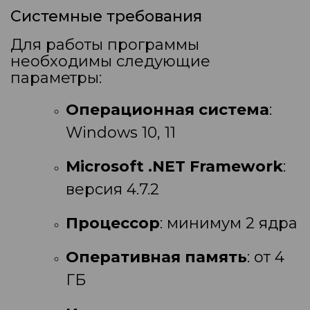
Системные требования
Для работы программы
необходимы следующие
параметры:
Операционная система
:
Windows 10, 11
Microsoft .NET Framework
:
версия 4.7.2
Процессор
: минимум 2 ядра
Оперативная память
: от 4
ГБ