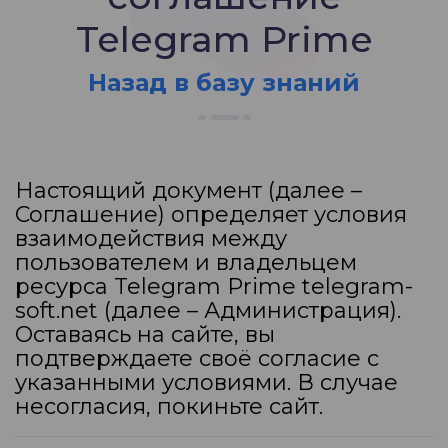
Telegram Prime
Назад в базу знаний
Настоящий документ (далее –
Соглашение) определяет условия
взаимодействия между
пользователем и владельцем
ресурса Telegram Prime
telegram-
soft.net
(далее – Администрация).
Оставаясь на сайте, вы
подтверждаете своё согласие с
указанными условиями. В случае
несогласия, покиньте сайт.