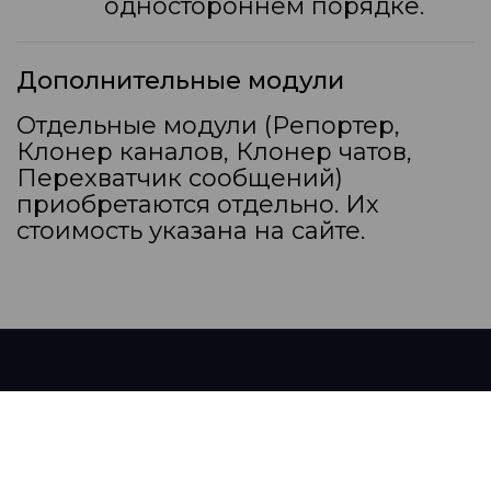
одностороннем порядке.
Дополнительные модули
Отдельные модули (Репортер,
Клонер каналов, Клонер чатов,
Перехватчик сообщений)
приобретаются отдельно. Их
стоимость указана на сайте.
Сделано с
Любовью!
Пользовательское соглашение