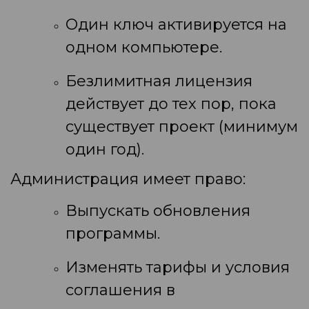
Один ключ активируется на
одном компьютере.
Безлимитная лицензия
действует до тех пор, пока
существует проект (минимум
один год).
Администрация имеет право:
Выпускать обновления
программы.
Изменять тарифы и условия
соглашения в