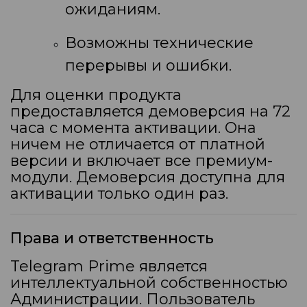
ожиданиям.
Возможны технические
перерывы и ошибки.
Для оценки продукта
предоставляется демоверсия на 72
часа с момента активации. Она
ничем не отличается от платной
версии и включает все премиум-
модули. Демоверсия доступна для
активации только один раз.
Права и ответственность
Telegram Prime является
интеллектуальной собственностью
Администрации. Пользователь