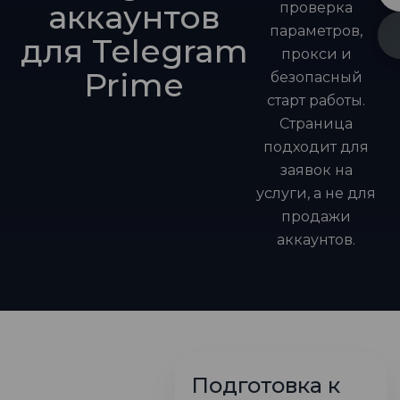
аккаунтов
проверка
параметров,
для Telegram
прокси и
Prime
безопасный
старт работы.
Страница
подходит для
заявок на
услуги, а не для
продажи
аккаунтов.
Подготовка к