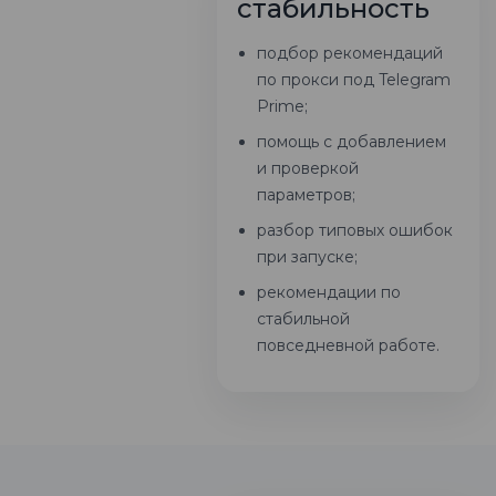
стабильность
подбор рекомендаций
по прокси под Telegram
Prime;
помощь с добавлением
и проверкой
параметров;
разбор типовых ошибок
при запуске;
рекомендации по
стабильной
повседневной работе.