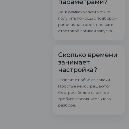
параметрами?
Да, в рамках услуги можно
получить помощь с подбором
рабочих настроек, прокси и
стартовой логикой запуска.
Сколько времени
занимает
настройка?
Зависит от объёма задачи.
Простые кейсы решаются
быстрее, более сложные
требуют дополнительного
разбора.