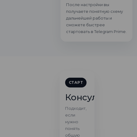
После настройки вы
получаете понятную схему
дальнейшей работы и
сможете быстрее
стартовать в Telegram Prime.
СТАРТ
Консультация
Подходит,
если
нужно
понять
общую