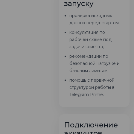
запуску
проверка исходных
данных перед стартом;
консультация по
рабочей схеме под
задачи клиента;
рекомендации по
безопасной нагрузке и
базовым лимитам;
помощь с первичной
структурой работы в
Telegram Prime.
Подключение
аккаунтов