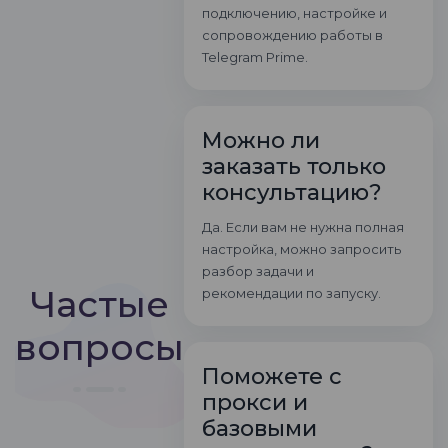
подключению, настройке и
сопровождению работы в
Telegram Prime.
Можно ли
заказать только
консультацию?
Да. Если вам не нужна полная
настройка, можно запросить
разбор задачи и
Частые
рекомендации по запуску.
вопросы
Поможете с
прокси и
базовыми