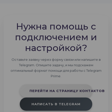
Нужна помощь с
подключением и
настройкой?
Оставьте заявку через форму связи или напишите в
Telegram. Опишите задачу, и мы подскажем
оптимальный формат помощи для работы с Telegram
Prime.
ПЕРЕЙТИ НА СТРАНИЦУ КОНТАКТОВ
НАПИСАТЬ В TELEGRAM