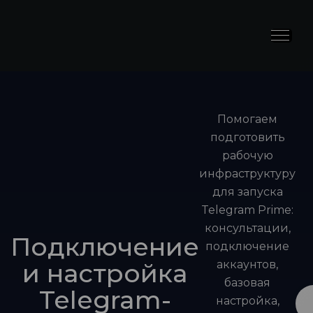
Помогаем
подготовить
рабочую
инфраструктуру
для запуска
Telegram Prime:
консультации,
Подключение
подключение
и настройка
аккаунтов,
базовая
Telegram-
настройка,